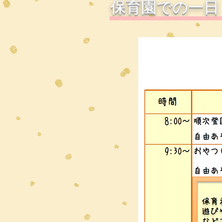
​保育園での一日