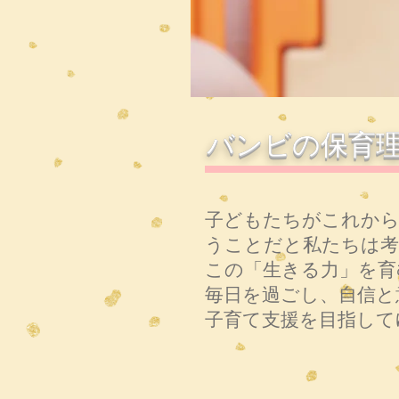
バンビの保育
子どもたちがこれから
うことだと私たちは考
この「生きる力」を育
毎日を過ごし、自信と
子育て支援を目指して